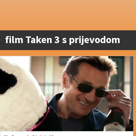
film Taken 3 s prijevodom