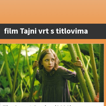
film Tajni vrt s titlovima