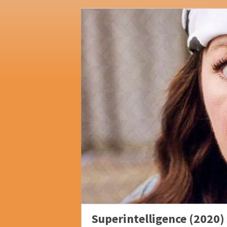
Superintelligence (2020)