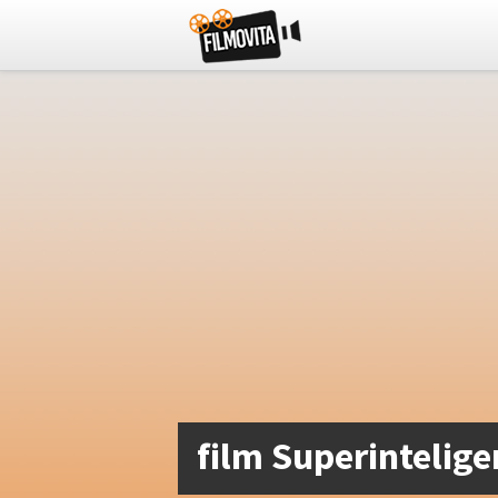
film Superintelige