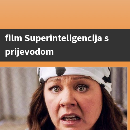
film Superinteligencija s
prijevodom