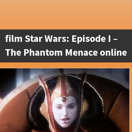
film Star Wars: Episode I –
The Phantom Menace online