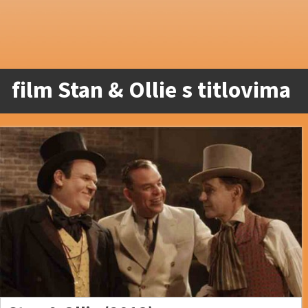
film Stan & Ollie s titlovima