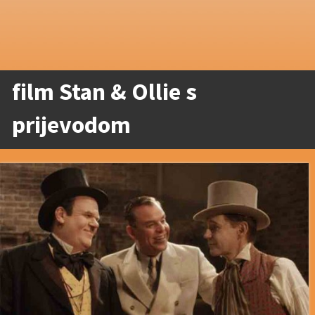
film Stan & Ollie s
prijevodom