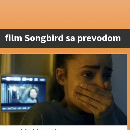
film Songbird sa prevodom