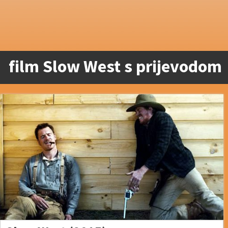
film Slow West s prijevodom