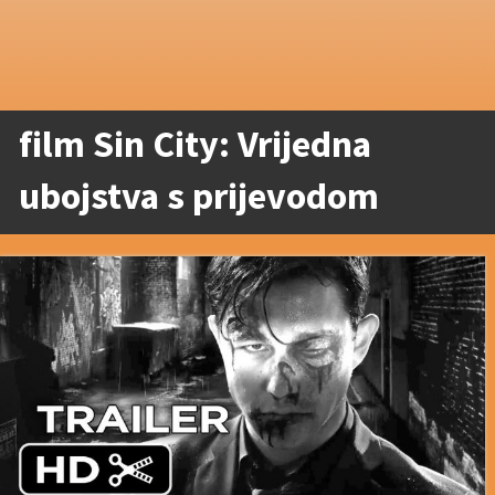
film Sin City: Vrijedna
ubojstva s prijevodom