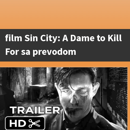
film Sin City: A Dame to Kill
For sa prevodom