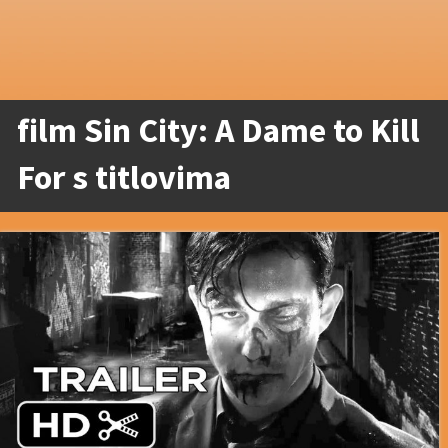
film Sin City: A Dame to Kill
For s titlovima