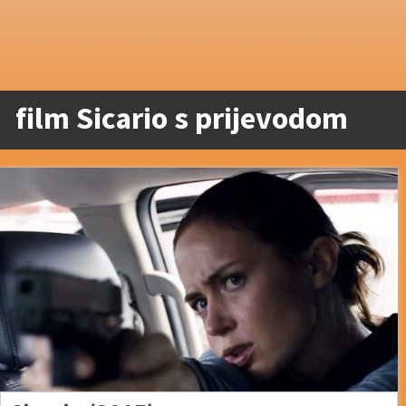
film Sicario s prijevodom