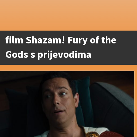
film Shazam! Fury of the
Gods s prijevodima