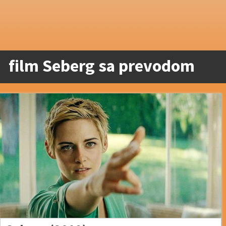
film Seberg sa prevodom