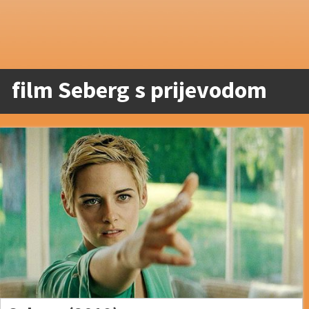
film Seberg s prijevodom