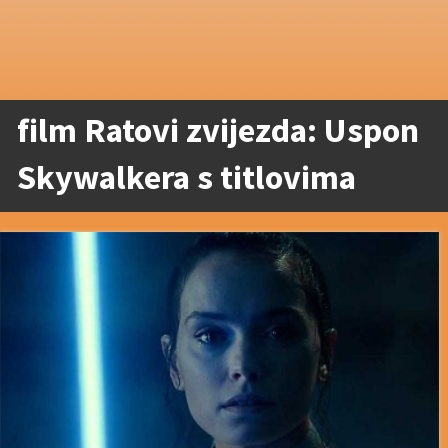
film Ratovi zvijezda: Uspon
Skywalkera s titlovima