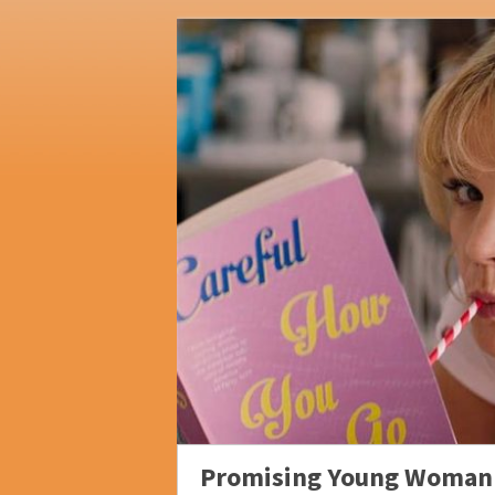
Promising Young Woman