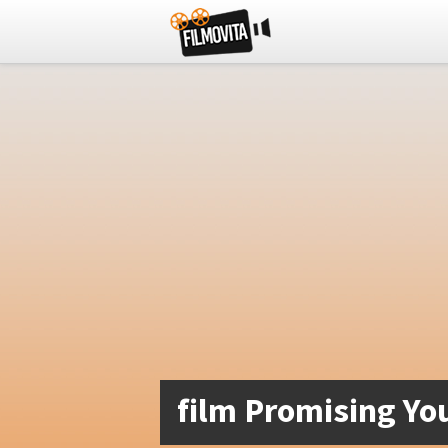
film Promising Yo