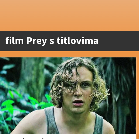
film Prey s titlovima