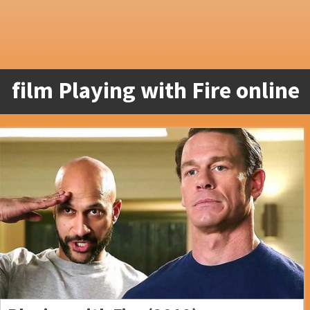
film Playing with Fire online