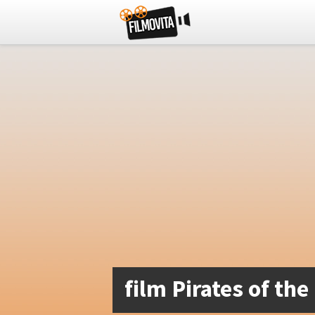
film Pirates of th