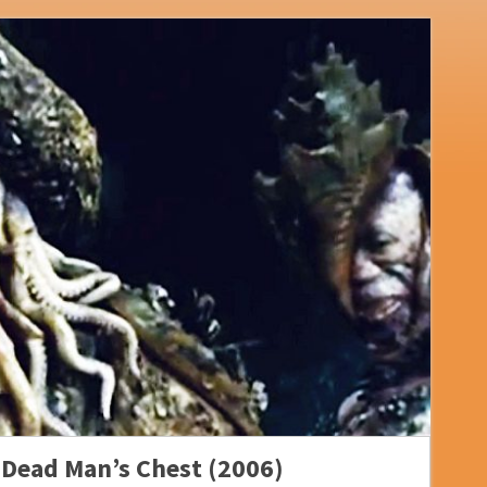
: Dead Man’s Chest (2006)