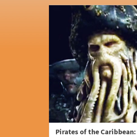
Pirates of the Caribbean