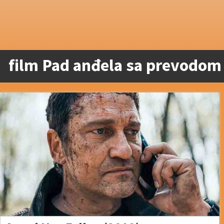
film Pad anđela sa prevodom