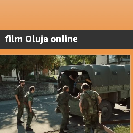
film Oluja online