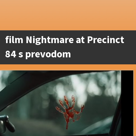
film Nightmare at Precinct
84 s prevodom