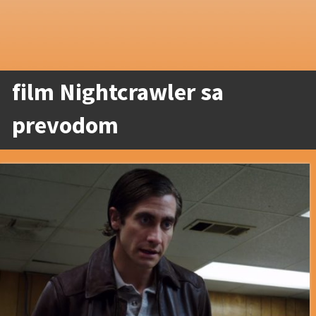
film Nightcrawler sa
prevodom