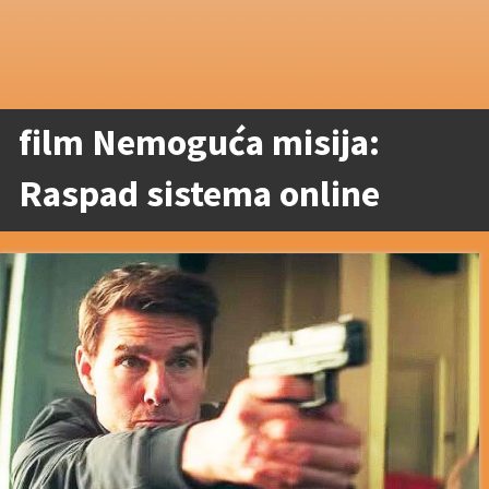
film Nemoguća misija:
Raspad sistema online