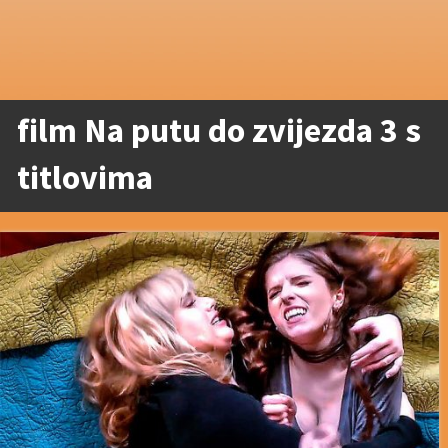
film Na putu do zvijezda 3 s
titlovima