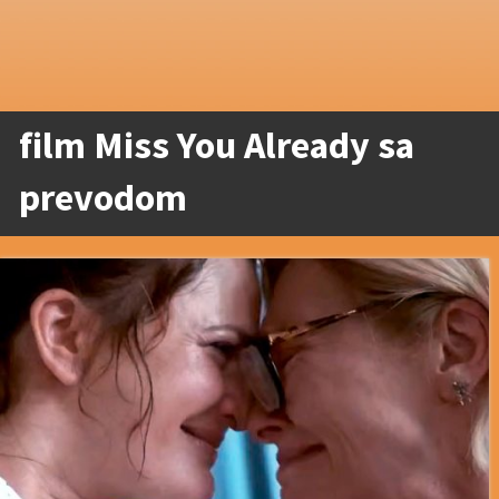
film Miss You Already sa
prevodom