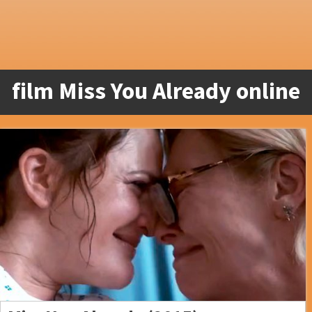
film Miss You Already online