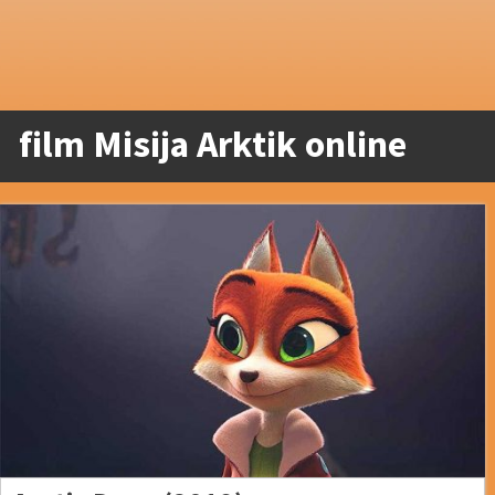
film Misija Arktik online