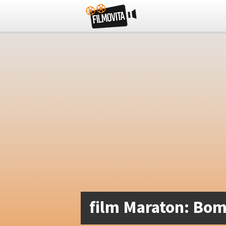
film Maraton: Bom