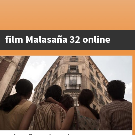
film Malasaña 32 online