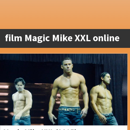
film Magic Mike XXL online