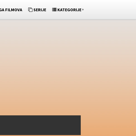
»
GA FILMOVA
SERIJE
KATEGORIJE