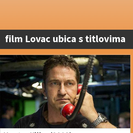
film Lovac ubica s titlovima