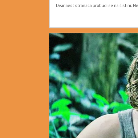
Dvanaest stranaca probudi se na čistini. Ne