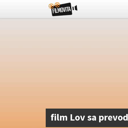
film Lov sa prev