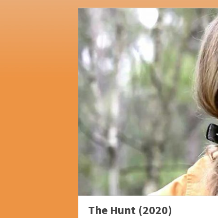
The Hunt (2020)