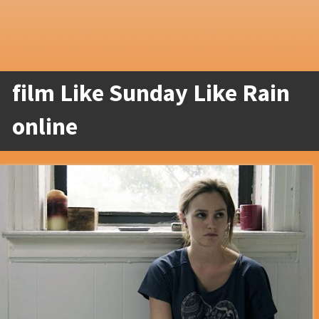
film Like Sunday Like Rain
online