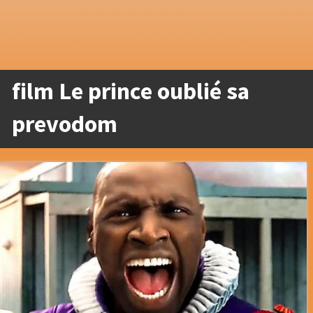
film Le prince oublié sa
prevodom