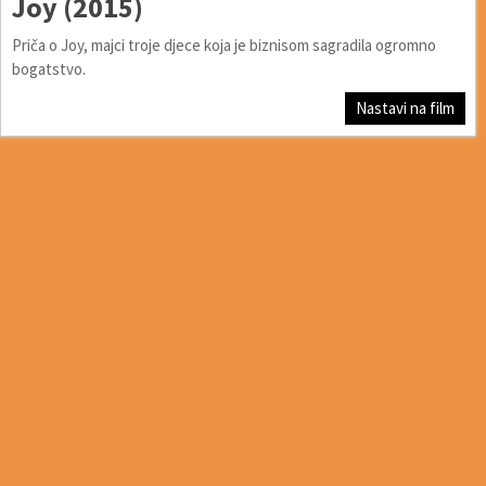
Joy (2015)
Priča o Joy, majci troje djece koja je biznisom sagradila ogromno
bogatstvo.
Nastavi na film