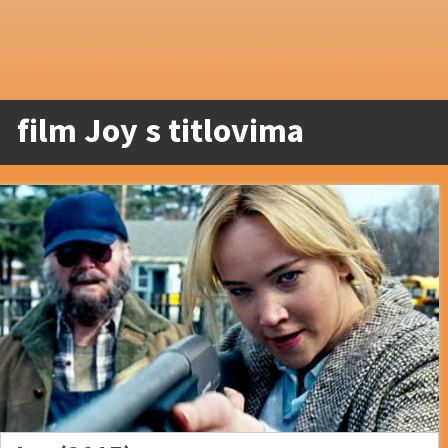
film Joy s titlovima