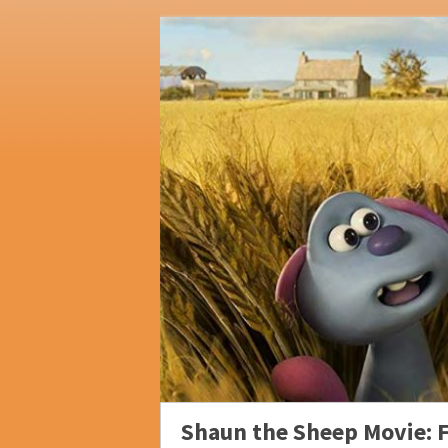
Shaun the Sheep Movie: