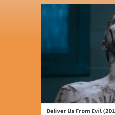
Deliver Us From Evil (20