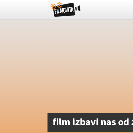
film izbavi nas od