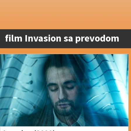
film Invasion sa prevodom