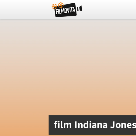
film Indiana Jones