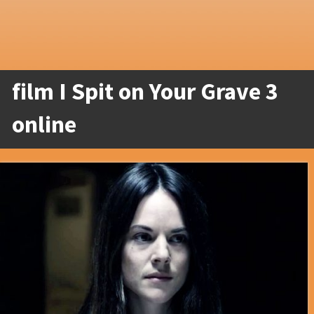
film I Spit on Your Grave 3
online