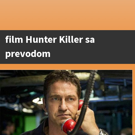
film Hunter Killer sa
prevodom