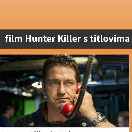
film Hunter Killer s titlovima