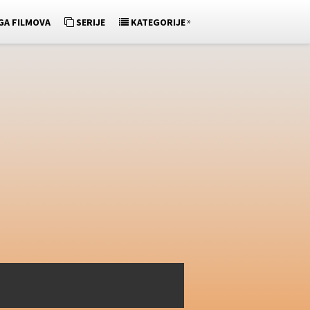
»
GA FILMOVA
SERIJE
KATEGORIJE