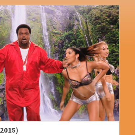
(2015)