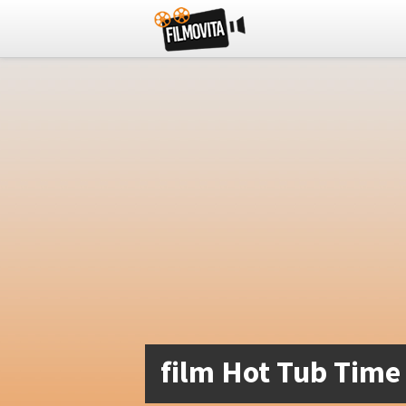
film Hot Tub Time