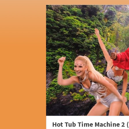
Hot Tub Time Machine 2 