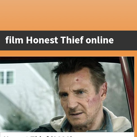
film Honest Thief online