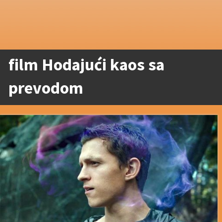
film Hodajući kaos sa
prevodom